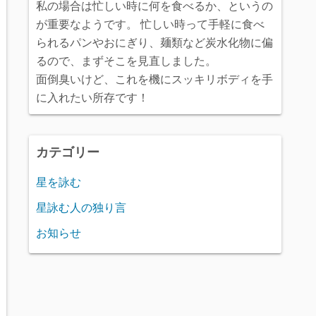
私の場合は忙しい時に何を食べるか、というの
が重要なようです。 忙しい時って手軽に食べ
られるパンやおにぎり、麺類など炭水化物に偏
るので、まずそこを見直しました。
面倒臭いけど、これを機にスッキリボディを手
に入れたい所存です！
カテゴリー
星を詠む
星詠む人の独り言
お知らせ