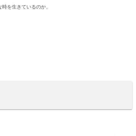
な時を生きているのか、