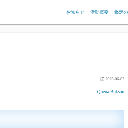
お知らせ
活動概要
鑑定の
2026-06-02
Quena Bokson