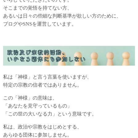
そこまでの覚悟を持てない方、
あるいは日々の些細な判断基準が欲しい方のために、
ブログやSNSを運営しています。
私は「神様」と言う言葉を使いますが、
特定の宗教の信者ではありません。
この「神様」の意味は、
「あなたを見守っているもの」
「この世の大いなる力」という意味です。
私は、政治や宗教をはじめとする、
あらゆる団体に参加しません。