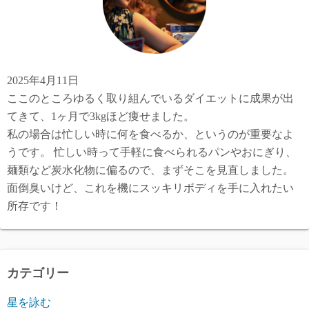
2025年4月11日
ここのところゆるく取り組んでいるダイエットに成果が出
てきて、1ヶ月で3kgほど痩せました。
私の場合は忙しい時に何を食べるか、というのが重要なよ
うです。 忙しい時って手軽に食べられるパンやおにぎり、
麺類など炭水化物に偏るので、まずそこを見直しました。
面倒臭いけど、これを機にスッキリボディを手に入れたい
所存です！
カテゴリー
星を詠む