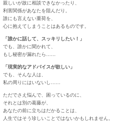
親しいが故に相談できなかったり、
利害関係があなたを阻んだり。
誰にも言えない重荷を、
心に抱えてしまうことはあるものです。
「誰かに話して、スッキリしたい！」
でも、誰かに聞かれて、
もし秘密が漏れたら……
「現実的なアドバイスが欲しい」
でも、そんな人は、
私の周りにはいないし……
ただでさえ悩んで、困っているのに、
それとは別の葛藤が、
あなたの前に立ちはだかることは、
人生ではそう珍しいことではないかもしれません。