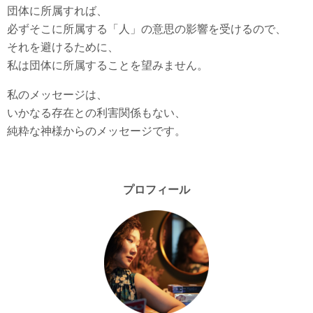
団体に所属すれば、
必ずそこに所属する「人」の意思の影響を受けるので、
それを避けるために、
私は団体に所属することを望みません。
私のメッセージは、
いかなる存在との利害関係もない、
純粋な神様からのメッセージです。
プロフィール