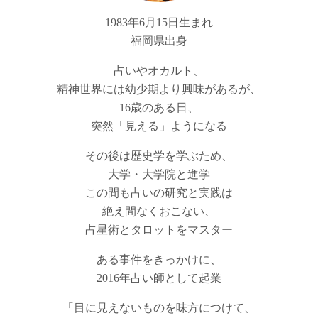
1983年6月15日生まれ
福岡県出身
占いやオカルト、
精神世界には幼少期より興味があるが、
16歳のある日、
突然「見える」ようになる
その後は歴史学を学ぶため、
大学・大学院と進学
この間も占いの研究と実践は
絶え間なくおこない、
占星術とタロットをマスター
ある事件をきっかけに、
2016年占い師として起業
「目に見えないものを味方につけて、