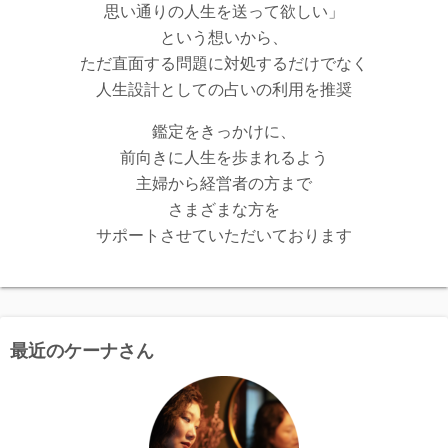
思い通りの人生を送って欲しい」
という想いから、
ただ直面する問題に対処するだけでなく
人生設計としての占いの利用を推奨
鑑定をきっかけに、
前向きに人生を歩まれるよう
主婦から経営者の方まで
さまざまな方を
サポートさせていただいております
最近のケーナさん