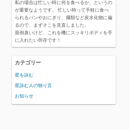
私の場合は忙しい時に何を食べるか、というの
が重要なようです。 忙しい時って手軽に食べ
られるパンやおにぎり、麺類など炭水化物に偏
るので、まずそこを見直しました。
面倒臭いけど、これを機にスッキリボディを手
に入れたい所存です！
カテゴリー
星を詠む
星詠む人の独り言
お知らせ