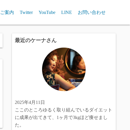
ご案内
Twitter
YouTube
LINE
お問い合わせ
最近のケーナさん
2025年4月11日
ここのところゆるく取り組んでいるダイエット
に成果が出てきて、1ヶ月で3kgほど痩せまし
た。