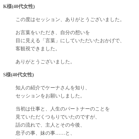
K様(40代女性)
この度はセッション、ありがとうございました。
お言葉をいただき、自分の想いを
目に見える「言葉」にしていただいたおかげで、
客観視できました。
ありがとうございました。
S様(40代女性)
知人の紹介でケーナさんを知り、
セッションをお願いしました。
当初は仕事と、人生のパートナーのことを
見ていただくつもりでいたのですが、
話の流れで、主人とその今後、
息子の事、妹の事……と、