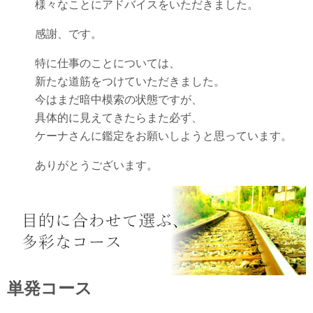
様々なことにアドバイスをいただきました。
感謝、です。
特に仕事のことについては、
新たな道筋をつけていただきました。
今はまだ暗中模索の状態ですが、
具体的に見えてきたらまた必ず、
ケーナさんに鑑定をお願いしようと思っています。
ありがとうございます。
単発コース