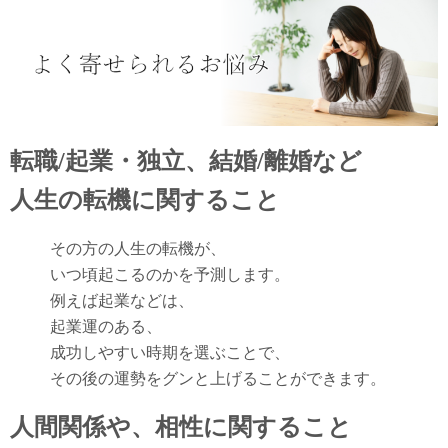
転職/起業・独立、結婚/離婚など
人生の転機に関すること
その方の人生の転機が、
いつ頃起こるのかを予測します。
例えば起業などは、
起業運のある、
成功しやすい時期を選ぶことで、
その後の運勢をグンと上げることができます。
人間関係や、相性に関すること