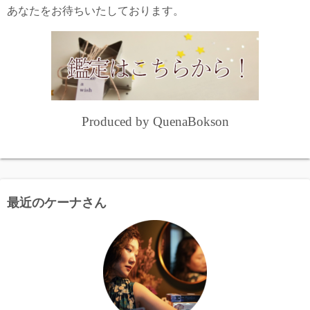
あなたをお待ちいたしております。
Produced by QuenaBokson
最近のケーナさん