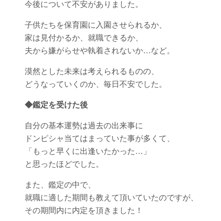
今後について不安がありました。
子供たちを保育園に入園させられるか、
家は見付かるか、就職できるか、
夫から嫌がらせや執着されないか…など。
漠然とした未来は考えられるものの、
どうなっていくのか、毎日不安でした。
◆鑑定
を受けた後
自分の基本運勢は過去の出来事に
ドンピシャ当てはまっていた事が多くて、
「もっと早くに出逢いたかった…」
と思ったほどでした。
また、鑑定の中で、
就職に適した期間も教えて頂いていたのですが、
その期間内に内定を頂きました！