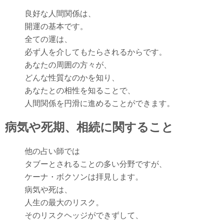
良好な人間関係は、
開運の基本です。
全ての運は、
必ず人を介してもたらされるからです。
あなたの周囲の方々が、
どんな性質なのかを知り、
あなたとの相性を知ることで、
人間関係を円滑に進めることができます。
病気や死期、相続に関すること
他の占い師では
タブーとされることの多い分野ですが、
ケーナ・ボクソンは拝見します。
病気や死は、
人生の最大のリスク。
そのリスクヘッジができずして、