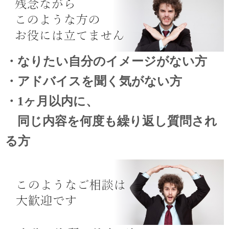
・なりたい自分のイメージがない方
・アドバイスを聞く気がない方
・1ヶ月以内に、
同じ内容を何度も繰り返し質問され
る方