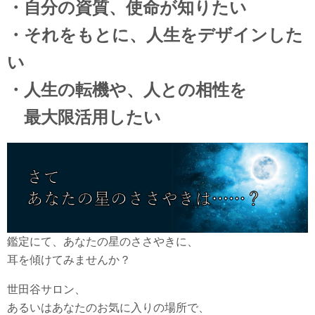
・自分の資質、使命が知りたい
・それをもとに、人生をデザインした
い
・人生の転機や、人との相性を
最大限活用したい
鑑定にて、あなたの星のささやきに、
耳を傾けてみませんか？
世田谷サロン、
あるいはあなたのお気に入りの場所で、