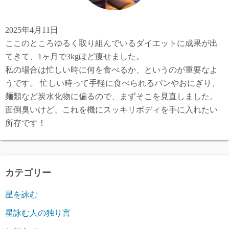
2025年4月11日
ここのところゆるく取り組んでいるダイエットに成果が出
てきて、1ヶ月で3kgほど痩せました。
私の場合は忙しい時に何を食べるか、というのが重要なよ
うです。 忙しい時って手軽に食べられるパンやおにぎり、
麺類など炭水化物に偏るので、まずそこを見直しました。
面倒臭いけど、これを機にスッキリボディを手に入れたい
所存です！
カテゴリー
星を詠む
星詠む人の独り言